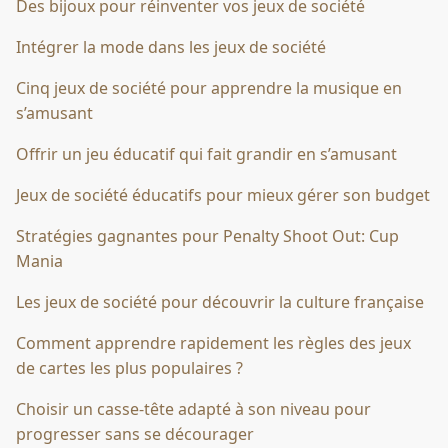
Des bijoux pour réinventer vos jeux de société
Intégrer la mode dans les jeux de société
Cinq jeux de société pour apprendre la musique en
s’amusant
Offrir un jeu éducatif qui fait grandir en s’amusant
Jeux de société éducatifs pour mieux gérer son budget
Stratégies gagnantes pour Penalty Shoot Out: Cup
Mania
Les jeux de société pour découvrir la culture française
Comment apprendre rapidement les règles des jeux
de cartes les plus populaires ?
Choisir un casse-tête adapté à son niveau pour
progresser sans se décourager