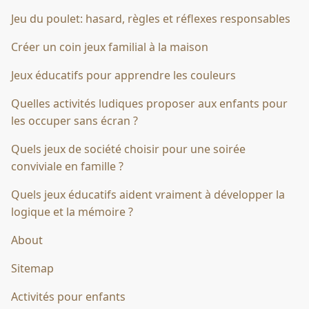
Jeu du poulet: hasard, règles et réflexes responsables
Créer un coin jeux familial à la maison
Jeux éducatifs pour apprendre les couleurs
Quelles activités ludiques proposer aux enfants pour
les occuper sans écran ?
Quels jeux de société choisir pour une soirée
conviviale en famille ?
Quels jeux éducatifs aident vraiment à développer la
logique et la mémoire ?
About
Sitemap
Activités pour enfants