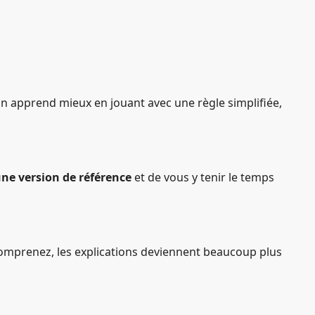
, on apprend mieux en jouant avec une règle simplifiée,
ne version de référence
et de vous y tenir le temps
comprenez, les explications deviennent beaucoup plus