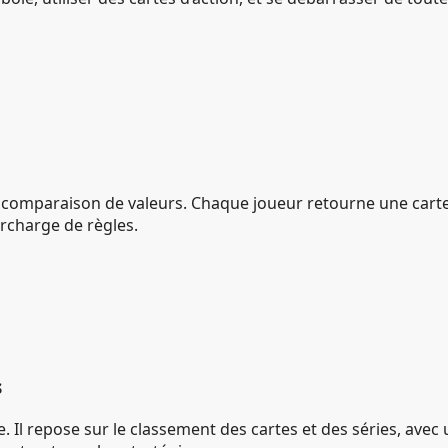
 comparaison de valeurs. Chaque joueur retourne une carte, l
rcharge de règles.
s
le. Il repose sur le classement des cartes et des séries, avec