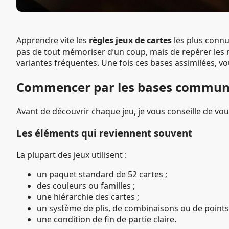
Apprendre vite les
règles jeux de cartes
les plus connu
pas de tout mémoriser d’un coup, mais de repérer les mé
variantes fréquentes. Une fois ces bases assimilées, 
Commencer par les bases commu
Avant de découvrir chaque jeu, je vous conseille de vou
Les éléments qui reviennent souvent
La plupart des jeux utilisent :
un paquet standard de 52 cartes ;
des couleurs ou familles ;
une hiérarchie des cartes ;
un système de plis, de combinaisons ou de points
une condition de fin de partie claire.