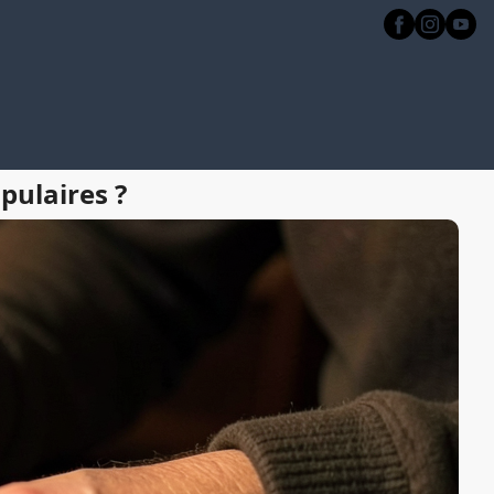
pulaires ?