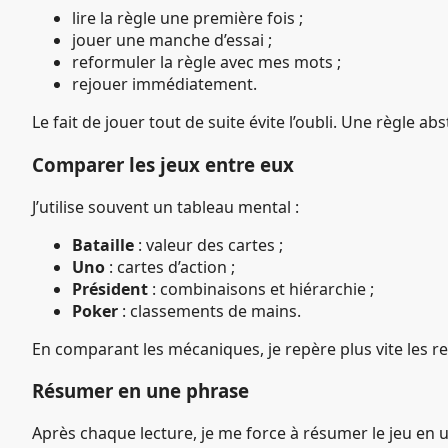
lire la règle une première fois ;
jouer une manche d’essai ;
reformuler la règle avec mes mots ;
rejouer immédiatement.
Le fait de jouer tout de suite évite l’oubli. Une règle a
Comparer les jeux entre eux
J’utilise souvent un tableau mental :
Bataille
: valeur des cartes ;
Uno
: cartes d’action ;
Président
: combinaisons et hiérarchie ;
Poker
: classements de mains.
En comparant les mécaniques, je repère plus vite les re
Résumer en une phrase
Après chaque lecture, je me force à résumer le jeu en 