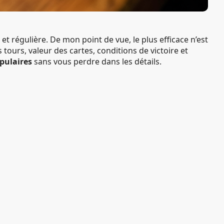
t régulière. De mon point de vue, le plus efficace n’est
ours, valeur des cartes, conditions de victoire et
opulaires
sans vous perdre dans les détails.