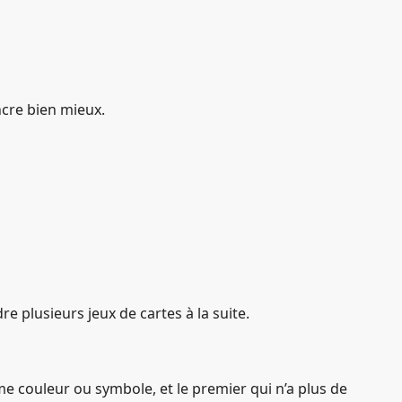
ancre bien mieux.
 plusieurs jeux de cartes à la suite.
e couleur ou symbole, et le premier qui n’a plus de