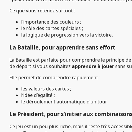
Ce que vous retenez surtout :
l’importance des couleurs ;
le rôle des cartes spéciales ;
la logique de progression vers la victoire.
La Bataille, pour apprendre sans effort
La Bataille est parfaite pour comprendre le principe de
de départ si vous souhaitez
apprendre à jouer
sans su
Elle permet de comprendre rapidement :
les valeurs des cartes ;
l’idée d’égalité ;
le déroulement automatique d’un tour.
Le Président, pour s’initier aux combinaison
Ce jeu est un peu plus riche, mais il reste très accessib