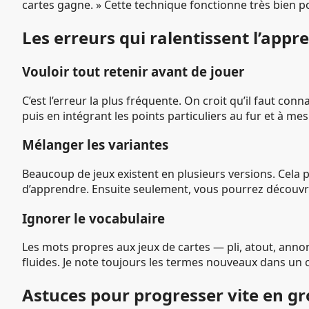
cartes gagne. » Cette technique fonctionne très bien po
Les erreurs qui ralentissent l’appr
Vouloir tout retenir avant de jouer
C’est l’erreur la plus fréquente. On croit qu’il faut co
puis en intégrant les points particuliers au fur et à mes
Mélanger les variantes
Beaucoup de jeux existent en plusieurs versions. Cela 
d’apprendre. Ensuite seulement, vous pourrez découvrir
Ignorer le vocabulaire
Les mots propres aux jeux de cartes — pli, atout, ann
fluides. Je note toujours les termes nouveaux dans un 
Astuces pour progresser vite en g