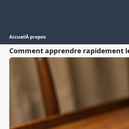
Accueil
À propos
Comment apprendre rapidement les 