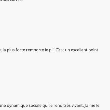
a plus forte remporte le pli. C’est un excellent point
 une dynamique sociale qui le rend très vivant. J’aime le