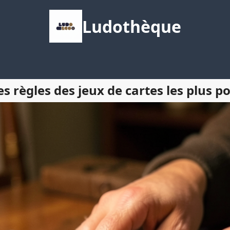
Ludothèque
règles des jeux de cartes les plus po